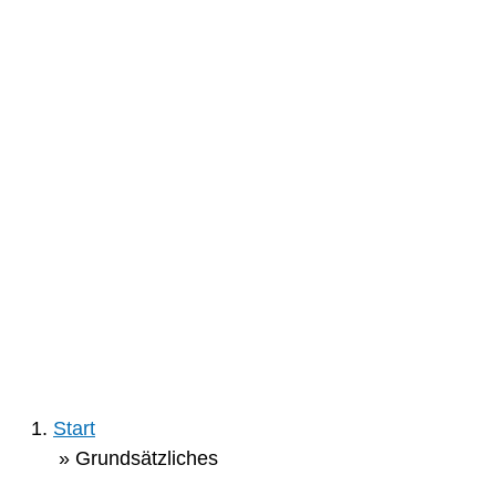
Start
»
Grundsätzliches