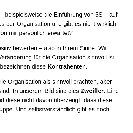
 beispielsweise die Einführung von 5S – auf
 der Organisation und gibt es nicht wirklich
n mir persönlich erwartet?“
itiv bewerten – also in Ihrem Sinne. Wir
ränderung für die Organisation sinnvoll ist
 bezeichnen diese
Kontrahenten
.
 Organisation als sinnvoll erachten, aber
ind. In unserem Bild sind dies
Zweifler
. Eine
d diese nicht davon überzeugt, dass diese
ppe. Und selbstverständlich gibt es noch