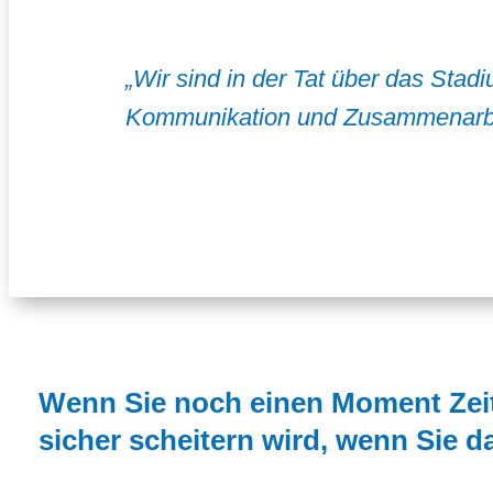
„Wir sind in der Tat über das Sta
Kommunikation und Zusammenarbeit
Wenn Sie noch einen Moment Zeit 
sicher scheitern wird, wenn Sie d