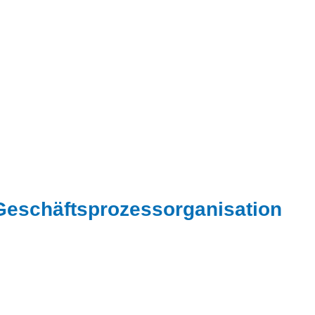
 Geschäftsprozessorganisation