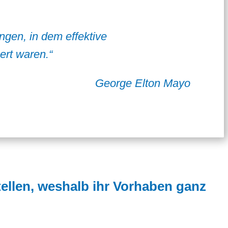
ngen, in dem effektive
ert waren.“
George Elton Mayo
ellen, weshalb ihr Vorhaben ganz