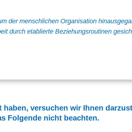
dium der menschlichen Organisation hinausgega
 durch etablierte Beziehungsroutinen gesich
haben, versuchen wir Ihnen darzust
as Folgende nicht beachten.