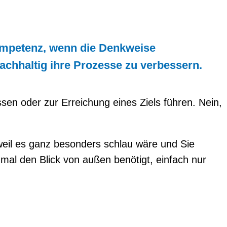
kompetenz, wenn die Denkweise
nachhaltig ihre Prozesse zu verbessern.
sen oder zur Erreichung eines Ziels führen. Nein,
weil es ganz besonders schlau wäre und Sie
al den Blick von außen benötigt, einfach nur