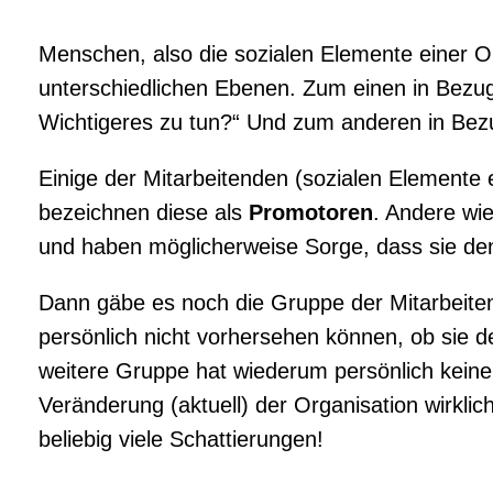
Menschen, also die sozialen Elemente einer O
unterschiedlichen Ebenen. Zum einen in Bezug a
Wichtigeres zu tun?“ Und zum anderen in Bez
Einige der Mitarbeitenden (sozialen Elemente 
bezeichnen diese als
Promotoren
. Andere wie
und haben möglicherweise Sorge, dass sie de
Dann gäbe es noch die Gruppe der Mitarbeiten
persönlich nicht vorhersehen können, ob sie 
weitere Gruppe hat wiederum persönlich keine
Veränderung (aktuell) der Organisation wirklich 
beliebig viele Schattierungen!