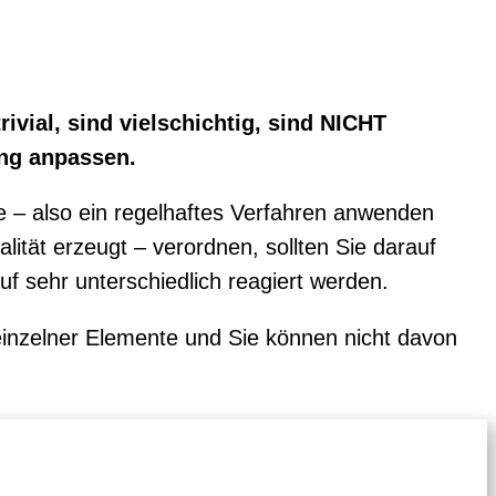
ivial, sind vielschichtig, sind NICHT
ung anpassen.
 – also ein regelhaftes Verfahren anwenden
ität erzeugt – verordnen, sollten Sie darauf
uf sehr unterschiedlich reagiert werden.
einzelner Elemente und Sie können nicht davon