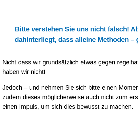
Bitte verstehen Sie uns nicht falsch!
dahinterliegt, dass alleine Methoden –
Nicht dass wir grundsätzlich etwas gegen regelha
haben wir nicht!
Jedoch – und nehmen Sie sich bitte einen Moment
zudem dieses möglicherweise auch nicht zum erst
einen Impuls, um sich dies bewusst zu machen.