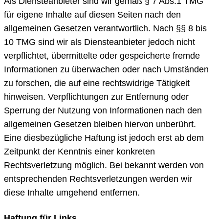
Als Diensteanbieter sind wir gemäß § 7 Abs.1 TMG
für eigene Inhalte auf diesen Seiten nach den
allgemeinen Gesetzen verantwortlich. Nach §§ 8 bis
10 TMG sind wir als Diensteanbieter jedoch nicht
verpflichtet, übermittelte oder gespeicherte fremde
Informationen zu überwachen oder nach Umständen
zu forschen, die auf eine rechtswidrige Tätigkeit
hinweisen. Verpflichtungen zur Entfernung oder
Sperrung der Nutzung von Informationen nach den
allgemeinen Gesetzen bleiben hiervon unberührt.
Eine diesbezügliche Haftung ist jedoch erst ab dem
Zeitpunkt der Kenntnis einer konkreten
Rechtsverletzung möglich. Bei bekannt werden von
entsprechenden Rechtsverletzungen werden wir
diese Inhalte umgehend entfernen.
Haftung für Links