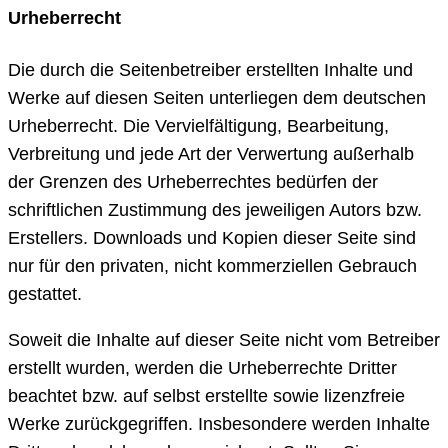
Urheberrecht
Die durch die Seitenbetreiber erstellten Inhalte und
Werke auf diesen Seiten unterliegen dem deutschen
Urheberrecht. Die Vervielfältigung, Bearbeitung,
Verbreitung und jede Art der Verwertung außerhalb
der Grenzen des Urheberrechtes bedürfen der
schriftlichen Zustimmung des jeweiligen Autors bzw.
Erstellers. Downloads und Kopien dieser Seite sind
nur für den privaten, nicht kommerziellen Gebrauch
gestattet.
Soweit die Inhalte auf dieser Seite nicht vom Betreiber
erstellt wurden, werden die Urheberrechte Dritter
beachtet bzw. auf selbst erstellte sowie lizenzfreie
Werke zurückgegriffen. Insbesondere werden Inhalte