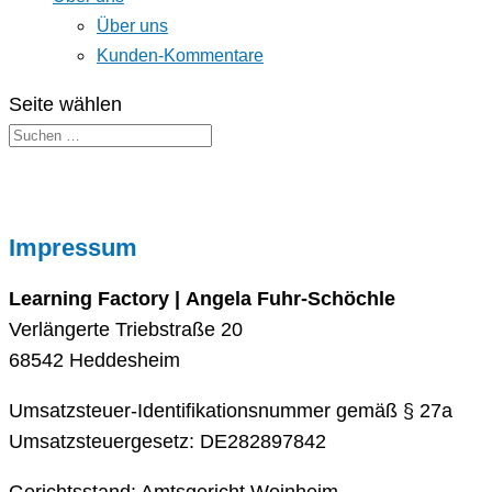
Über uns
Kunden-Kommentare
Seite wählen
Impressum
Learning Factory | Angela Fuhr-Schöchle
Verlängerte Triebstraße 20
68542 Heddesheim
Umsatzsteuer-Identifikationsnummer gemäß § 27a
Umsatzsteuergesetz: DE282897842