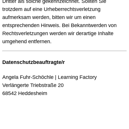
Dritter als solche gekennzeichnet. Sollten Sie
trotzdem auf eine Urheberrechtsverletzung
aufmerksam werden, bitten wir um einen
entsprechenden Hinweis. Bei Bekanntwerden von
Rechtsverletzungen werden wir derartige Inhalte
umgehend entfernen.
Datenschutzbeauftragte/r
Angela Fuhr-Schöchle | Learning Factory
Verlängerte Triebstraße 20
68542 Heddesheim