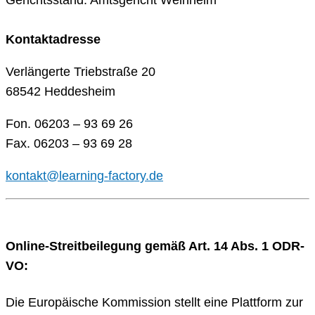
Gerichtsstand: Amtsgericht Weinheim
Kontaktadresse
Verlängerte Triebstraße 20
68542 Heddesheim
Fon. 06203 – 93 69 26
Fax. 06203 – 93 69 28
kontakt@learning-factory.de
Online-Streitbeilegung gemäß Art. 14 Abs. 1 ODR-
VO:
Die Europäische Kommission stellt eine Plattform zur