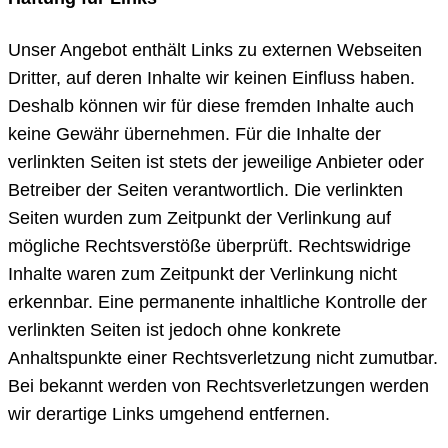
Unser Angebot enthält Links zu externen Webseiten
Dritter, auf deren Inhalte wir keinen Einfluss haben.
Deshalb können wir für diese fremden Inhalte auch
keine Gewähr übernehmen. Für die Inhalte der
verlinkten Seiten ist stets der jeweilige Anbieter oder
Betreiber der Seiten verantwortlich. Die verlinkten
Seiten wurden zum Zeitpunkt der Verlinkung auf
mögliche Rechtsverstöße überprüft. Rechtswidrige
Inhalte waren zum Zeitpunkt der Verlinkung nicht
erkennbar. Eine permanente inhaltliche Kontrolle der
verlinkten Seiten ist jedoch ohne konkrete
Anhaltspunkte einer Rechtsverletzung nicht zumutbar.
Bei bekannt werden von Rechtsverletzungen werden
wir derartige Links umgehend entfernen.