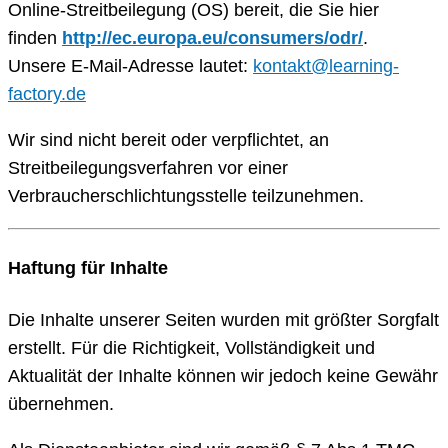
Online-Streitbeilegung (OS) bereit, die Sie hier
finden
http://ec.europa.eu/consumers/odr/
.
Unsere E-Mail-Adresse lautet:
kontakt@learning-
factory.de
Wir sind nicht bereit oder verpflichtet, an
Streitbeilegungsverfahren vor einer
Verbraucherschlichtungsstelle teilzunehmen.
Haftung für Inhalte
Die Inhalte unserer Seiten wurden mit größter Sorgfalt
erstellt. Für die Richtigkeit, Vollständigkeit und
Aktualität der Inhalte können wir jedoch keine Gewähr
übernehmen.