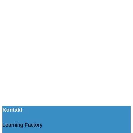
Kontakt
Learning Factory